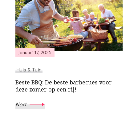
januari 17, 2025
Huis & Tuin
Beste BBQ: De beste barbecues voor
deze zomer op een rij!
Next