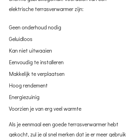
elektrische terrasverwarmer zijn:
Geen onderhoud nodig
Geluidloos
Kan niet uitwaaien
Eenvoudig te installeren
Makkelijk te verplaatsen
Hoog rendement
Energiezuinig
Voorzien je van erg veel warmte
Als je eenmaal een goede terrasverwarmer hebt
gekocht, zul je al snel merken dat je er meer gebruik