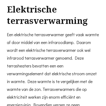
Elektrische
terrasverwarming
Een elektrische terrasverwarmer geeft vaak warmte
af door middel van een infraroodlamp. Daarom
wordt een elektrische terrasverwarmer ook wel
infrarood terrasverwarmer genoemd. Deze
terrasheaters bevatten een een
verwarmingselement dat elektrische stroom omzet
in warmte. Deze warmte is te vergelijken met de
warmte van de zon. Terrasverwarmers die op
elektriciteit werken zijn enorm efficiënt en
energiezuinig. Bovendien vergen ze geen