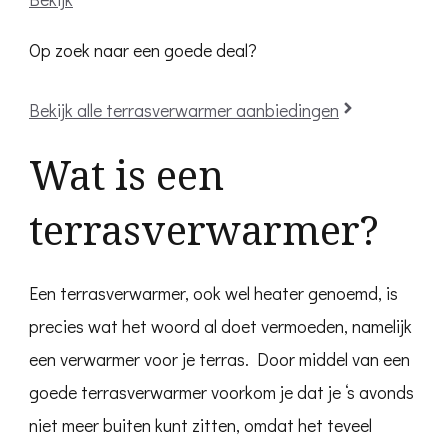
Op zoek naar een goede deal?
Bekijk alle terrasverwarmer aanbiedingen
Wat is een
terrasverwarmer?
Een terrasverwarmer, ook wel heater genoemd, is
precies wat het woord al doet vermoeden, namelijk
een verwarmer voor je terras. Door middel van een
goede terrasverwarmer voorkom je dat je ‘s avonds
niet meer buiten kunt zitten, omdat het teveel