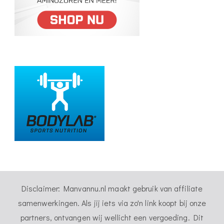
Disclaimer: Manvannu.nl maakt gebruik van affiliate
samenwerkingen. Als jij iets via zo'n link koopt bij onze
partners, ontvangen wij wellicht een vergoeding. Dit