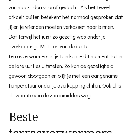
van maakt dan vooraf gedacht. Als het teveel
afkoelt buiten betekent het normaal gesproken dat
jij en je vrienden moeten verkassen naar binnen.
Dat terwijl het juist zo gezellig was onder je
overkapping. Met een van de beste
terrasverwarmers in je tuin kun je dit moment tot in
de late uurtjes uitstellen. Zo kan de gezelligheid
gewoon doorgaan en blijf je met een aangename
temperatuur onder je overkapping chillen. Ook al is
de warmte van de zon inmiddels weg.
Beste
terrasverwarmers