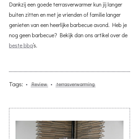
Dankzij een goede terrasverwarmer kun jij langer
buiten zitten en met je vrienden of familie langer
genieten van een heerlijke barbecue avond. Heb je
nog geen barbecue? Bekijk dan ons artikel over de
beste bbq
‘s.
Tags:
Review
terrasverwarming
Post