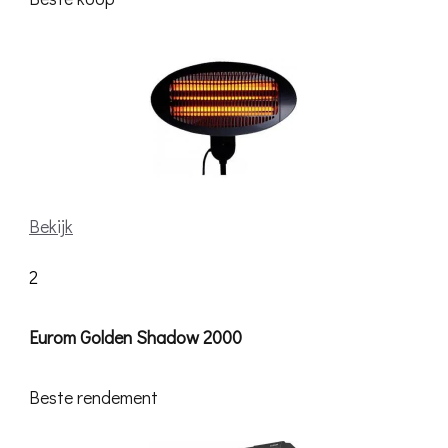
Bekijk
2
Eurom Golden Shadow 2000
Beste rendement