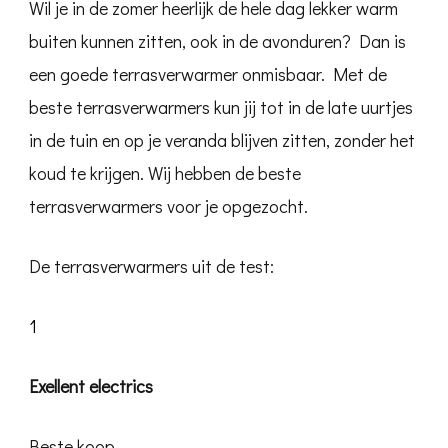
Wil je in de zomer heerlijk de hele dag lekker warm
buiten kunnen zitten, ook in de avonduren? Dan is
een goede terrasverwarmer onmisbaar. Met de
beste terrasverwarmers kun jij tot in de late uurtjes
in de tuin en op je veranda blijven zitten, zonder het
koud te krijgen. Wij hebben de beste
terrasverwarmers voor je opgezocht.
De terrasverwarmers uit de test:
1
Exellent electrics
Beste koop