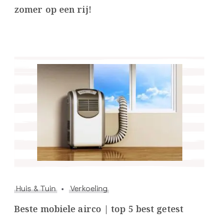
zomer op een rij!
Huis & Tuin
Verkoeling
Beste mobiele airco | top 5 best getest