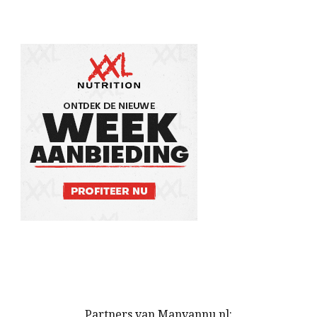
Partners van Manvannu.nl: