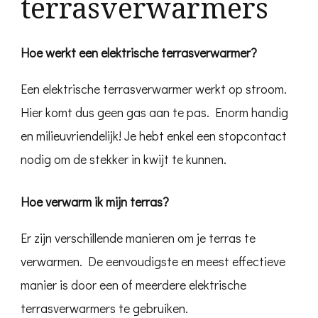
terrasverwarmers
Hoe werkt een elektrische terrasverwarmer?
Een elektrische terrasverwarmer werkt op stroom.
Hier komt dus geen gas aan te pas. Enorm handig
en milieuvriendelijk! Je hebt enkel een stopcontact
nodig om de stekker in kwijt te kunnen.
Hoe verwarm ik mijn terras?
Er zijn verschillende manieren om je terras te
verwarmen. De eenvoudigste en meest effectieve
manier is door een of meerdere elektrische
terrasverwarmers te gebruiken.