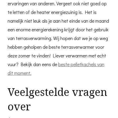
ervaringen van anderen. Vergeet ook niet goed op
te letten of de heater energiezuinig is. Het is
namelijk niet leuk als je aan het einde van de maand
een enorme energierekening krijgt door het gebruik
van terrasverwarming. Wij hopen dat we je op weg
hebben geholpen de beste terrasverwarmer voor
deze zomer te vinden! Liever verwarmen met echt
vuur? Bekijk dan eens de
beste pelletkachels van
dit moment.
Veelgestelde vragen
over