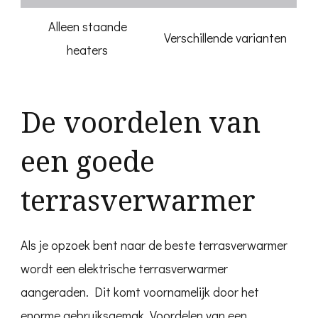
Alleen staande
Verschillende varianten
heaters
De voordelen van
een goede
terrasverwarmer
Als je opzoek bent naar de beste terrasverwarmer
wordt een elektrische terrasverwarmer
aangeraden. Dit komt voornamelijk door het
enorme gebruiksgemak. Voordelen van een