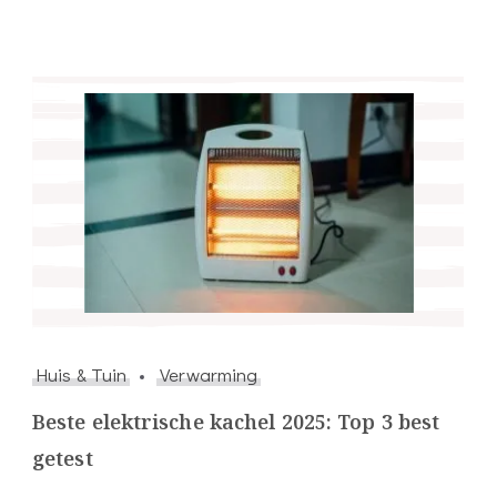
Huis & Tuin
Verwarming
Beste elektrische kachel 2025: Top 3 best
getest