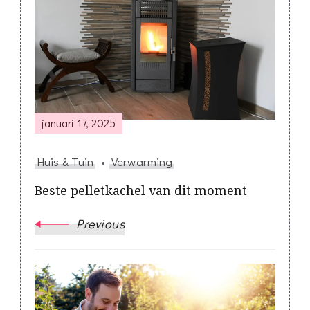
Navigation
januari 17, 2025
Huis & Tuin
Verwarming
Beste pelletkachel van dit moment
Previous