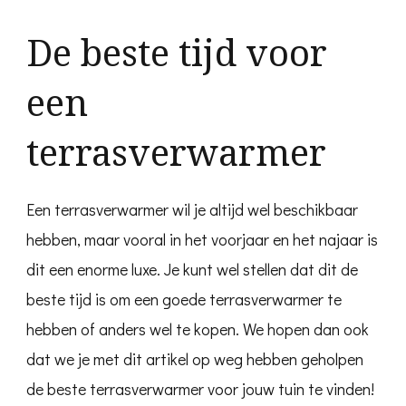
De beste tijd voor
een
terrasverwarmer
Een terrasverwarmer wil je altijd wel beschikbaar
hebben, maar vooral in het voorjaar en het najaar is
dit een enorme luxe. Je kunt wel stellen dat dit de
beste tijd is om een goede terrasverwarmer te
hebben of anders wel te kopen. We hopen dan ook
dat we je met dit artikel op weg hebben geholpen
de beste terrasverwarmer voor jouw tuin te vinden!