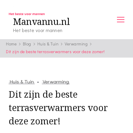
Manvannu.nl
Het beste voor mannen
Home
Blog
Huis & Tuin
Verwarming
Dit zijn de beste terrasverwarmers voor deze zomer!
Huis & Tuin
Verwarming
Dit zijn de beste
terrasverwarmers voor
deze zomer!