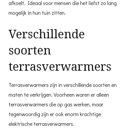
afkoelt. Ideaal voor mensen die het liefst zo lang
mogelijk in hun tuin zitten.
Verschillende
soorten
terrasverwarmers
Terrasverwarmers zijn in verschillende soorten en
maten te verkrijgen. Voorheen waren er alleen
terrasverwarmers die op gas werken, maar
tegenwoordig zijn er ook enorm krachtige
elektrische terrasverwarmers.