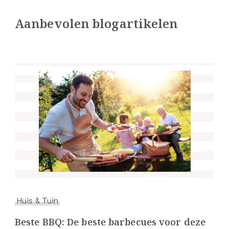
Aanbevolen blogartikelen
Huis & Tuin
Beste BBQ: De beste barbecues voor deze