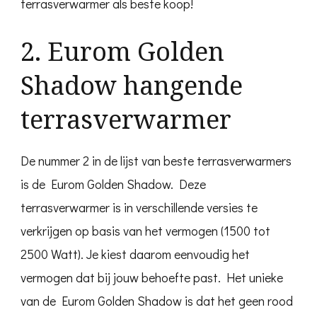
terrasverwarmer als beste koop!
2. Eurom Golden
Shadow hangende
terrasverwarmer
De nummer 2 in de lijst van beste terrasverwarmers
is de Eurom Golden Shadow. Deze
terrasverwarmer is in verschillende versies te
verkrijgen op basis van het vermogen (1500 tot
2500 Watt). Je kiest daarom eenvoudig het
vermogen dat bij jouw behoefte past. Het unieke
van de Eurom Golden Shadow is dat het geen rood