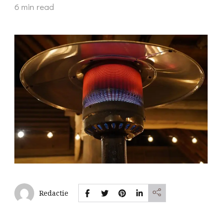
6 min read
Redactie