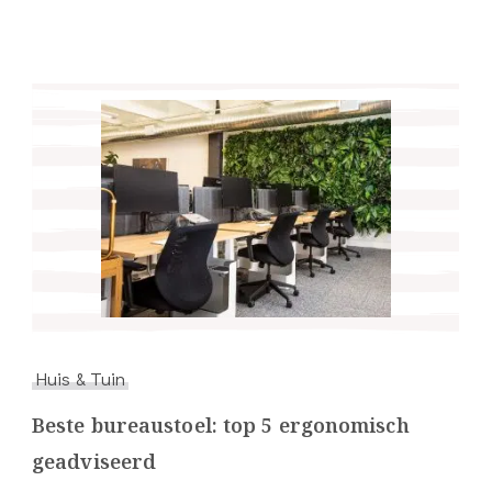
Huis & Tuin
Beste bureaustoel: top 5 ergonomisch
geadviseerd