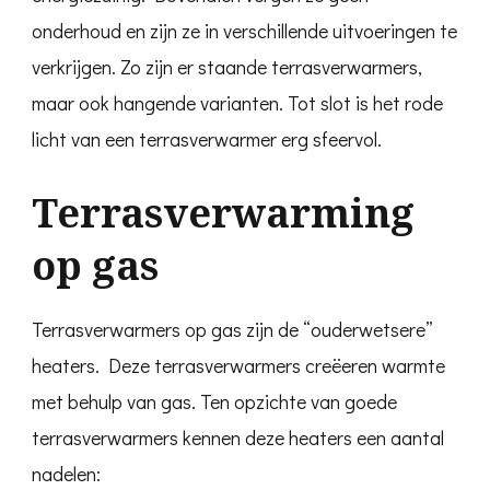
onderhoud en zijn ze in verschillende uitvoeringen te
verkrijgen. Zo zijn er staande terrasverwarmers,
maar ook hangende varianten. Tot slot is het rode
licht van een terrasverwarmer erg sfeervol.
Terrasverwarming
op gas
Terrasverwarmers op gas zijn de “ouderwetsere”
heaters. Deze terrasverwarmers creëeren warmte
met behulp van gas. Ten opzichte van goede
terrasverwarmers kennen deze heaters een aantal
nadelen: