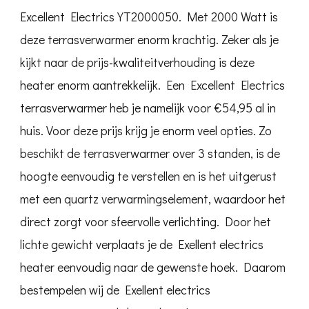
Excellent Electrics YT2000050. Met 2000 Watt is
deze terrasverwarmer enorm krachtig. Zeker als je
kijkt naar de prijs-kwaliteitverhouding is deze
heater enorm aantrekkelijk. Een Excellent Electrics
terrasverwarmer heb je namelijk voor €54,95 al in
huis. Voor deze prijs krijg je enorm veel opties. Zo
beschikt de terrasverwarmer over 3 standen, is de
hoogte eenvoudig te verstellen en is het uitgerust
met een quartz verwarmingselement, waardoor het
direct zorgt voor sfeervolle verlichting. Door het
lichte gewicht verplaats je de Exellent electrics
heater eenvoudig naar de gewenste hoek. Daarom
bestempelen wij de Exellent electrics