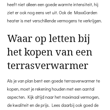
heeft niet alleen een goede warmte intensiteit, hij
ziet er ook nog eens vet uit. Ook de MaxxGarden
heater is met verschillende vermogens te verkrijgen.
Waar op letten bij
het kopen van een
terrasverwarmer
Als je van plan bent een goede terrasverwarmer te
kopen, moet je rekening houden met een aantal
aspecten. Kijk altijd naar het maximaal vermogen,
de kwaliteit en de prijs. Lees daarbij ook goed de