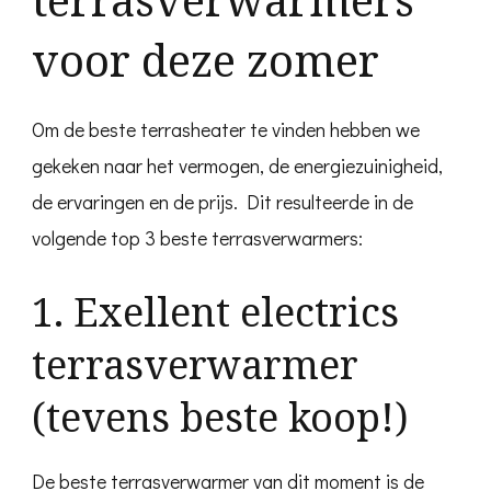
voor deze zomer
Om de beste terrasheater te vinden hebben we
gekeken naar het vermogen, de energiezuinigheid,
de ervaringen en de prijs. Dit resulteerde in de
volgende top 3 beste terrasverwarmers:
1. Exellent electrics
terrasverwarmer
(tevens beste koop!)
De beste terrasverwarmer van dit moment is de