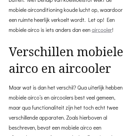
mobiele airconditioning koude lucht op, waardoor
een ruimte heerlijk verkoelt wordt. Let op! Een
mobiele airco is iets anders dan een
aircooler
!
Verschillen mobiele
airco en aircooler
Maar wat is dan het verschil? Qua uiterlijk hebben
mobiele airco’s en aircoolers best veel gemeen,
maar qua functionaliteit zijn het toch echt twee
verschillende apparaten. Zoals hierboven al
beschreven, bevat een mobiele airco een