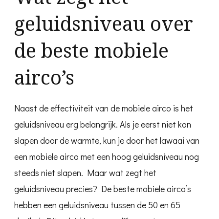
geluidsniveau over
de beste mobiele
airco’s
Naast de effectiviteit van de mobiele airco is het
geluidsniveau erg belangrijk. Als je eerst niet kon
slapen door de warmte, kun je door het lawaai van
een mobiele airco met een hoog geluidsniveau nog
steeds niet slapen. Maar wat zegt het
geluidsniveau precies? De beste mobiele airco’s
hebben een geluidsniveau tussen de 50 en 65