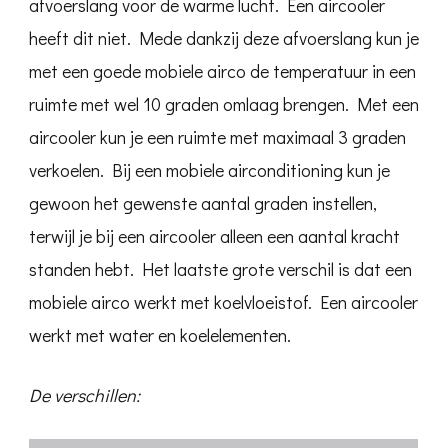
afvoerslang voor de warme lucht. Een aircooler
heeft dit niet. Mede dankzij deze afvoerslang kun je
met een goede mobiele airco de temperatuur in een
ruimte met wel 10 graden omlaag brengen. Met een
aircooler kun je een ruimte met maximaal 3 graden
verkoelen. Bij een mobiele airconditioning kun je
gewoon het gewenste aantal graden instellen,
terwijl je bij een aircooler alleen een aantal kracht
standen hebt. Het laatste grote verschil is dat een
mobiele airco werkt met koelvloeistof. Een aircooler
werkt met water en koelelementen.
De verschillen: