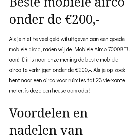
Beste mobiele airco
onder de €200,-
Als je niet te veel geld wil uitgeven aan een goede
mobiele airco, raden wij de Mobiele Airco 7000BTU
aan! Dit is naar onze mening de beste mobiele
airco te verkrijgen onder de €200,-. Als je op zoek
bent naar een airco voor ruimtes tot 23 vierkante
meter, is deze een heuse aanrader!
Voordelen en
nadelen van