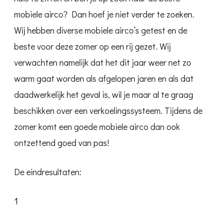
mobiele airco? Dan hoef je niet verder te zoeken.
Wij hebben diverse mobiele airco’s getest en de
beste voor deze zomer op een rij gezet. Wij
verwachten namelijk dat het dit jaar weer net zo
warm gaat worden als afgelopen jaren en als dat
daadwerkelijk het geval is, wil je maar al te graag
beschikken over een verkoelingssysteem. Tijdens de
zomer komt een goede mobiele airco dan ook
ontzettend goed van pas!
De eindresultaten:
1