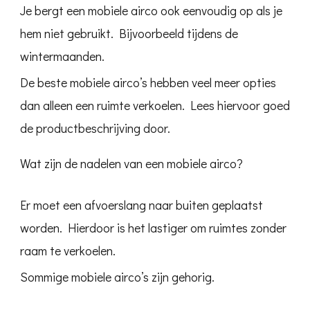
Je bergt een mobiele airco ook eenvoudig op als je
hem niet gebruikt. Bijvoorbeeld tijdens de
wintermaanden.
De beste mobiele airco’s hebben veel meer opties
dan alleen een ruimte verkoelen. Lees hiervoor goed
de productbeschrijving door.
Wat zijn de nadelen van een mobiele airco?
Er moet een afvoerslang naar buiten geplaatst
worden. Hierdoor is het lastiger om ruimtes zonder
raam te verkoelen.
Sommige mobiele airco’s zijn gehorig.