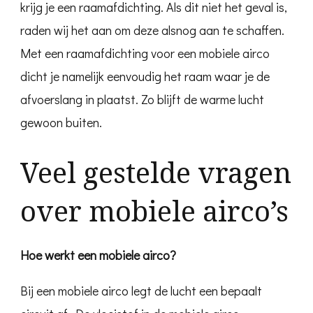
krijg je een raamafdichting. Als dit niet het geval is,
raden wij het aan om deze alsnog aan te schaffen.
Met een raamafdichting voor een mobiele airco
dicht je namelijk eenvoudig het raam waar je de
afvoerslang in plaatst. Zo blijft de warme lucht
gewoon buiten.
Veel gestelde vragen
over mobiele airco’s
Hoe werkt een mobiele airco?
Bij een mobiele airco legt de lucht een bepaalt