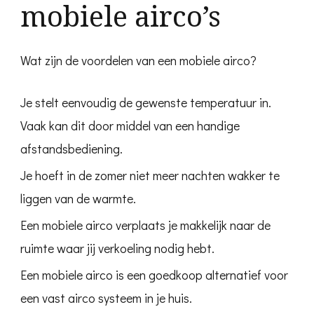
mobiele airco’s
Wat zijn de voordelen van een mobiele airco?
Je stelt eenvoudig de gewenste temperatuur in.
Vaak kan dit door middel van een handige
afstandsbediening.
Je hoeft in de zomer niet meer nachten wakker te
liggen van de warmte.
Een mobiele airco verplaats je makkelijk naar de
ruimte waar jij verkoeling nodig hebt.
Een mobiele airco is een goedkoop alternatief voor
een vast airco systeem in je huis.