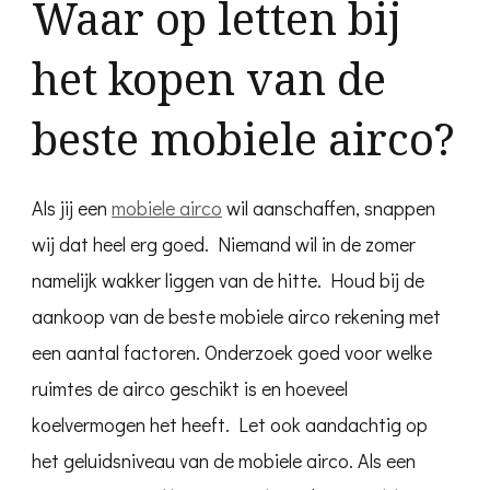
Waar op letten bij
het kopen van de
beste mobiele airco?
Als jij een
mobiele airco
wil aanschaffen, snappen
wij dat heel erg goed. Niemand wil in de zomer
namelijk wakker liggen van de hitte. Houd bij de
aankoop van de beste mobiele airco rekening met
een aantal factoren. Onderzoek goed voor welke
ruimtes de airco geschikt is en hoeveel
koelvermogen het heeft. Let ook aandachtig op
het geluidsniveau van de mobiele airco. Als een