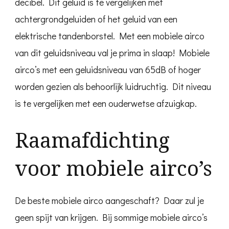
decibel. Dit geluid is te vergelijken met
achtergrondgeluiden of het geluid van een
elektrische tandenborstel. Met een mobiele airco
van dit geluidsniveau val je prima in slaap! Mobiele
airco’s met een geluidsniveau van 65dB of hoger
worden gezien als behoorlijk luidruchtig. Dit niveau
is te vergelijken met een ouderwetse afzuigkap.
Raamafdichting
voor mobiele airco’s
De beste mobiele airco aangeschaft? Daar zul je
geen spijt van krijgen. Bij sommige mobiele airco’s