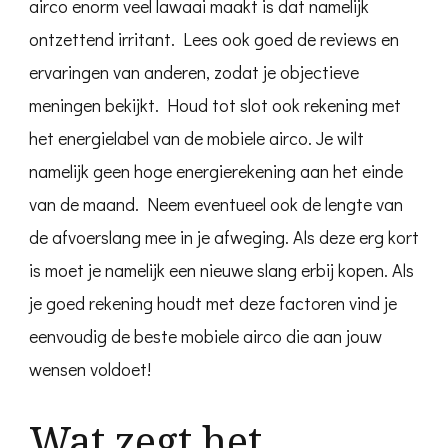
airco enorm veel lawaai maakt is dat namelijk
ontzettend irritant. Lees ook goed de reviews en
ervaringen van anderen, zodat je objectieve
meningen bekijkt. Houd tot slot ook rekening met
het energielabel van de mobiele airco. Je wilt
namelijk geen hoge energierekening aan het einde
van de maand. Neem eventueel ook de lengte van
de afvoerslang mee in je afweging. Als deze erg kort
is moet je namelijk een nieuwe slang erbij kopen. Als
je goed rekening houdt met deze factoren vind je
eenvoudig de beste mobiele airco die aan jouw
wensen voldoet!
Wat zegt het