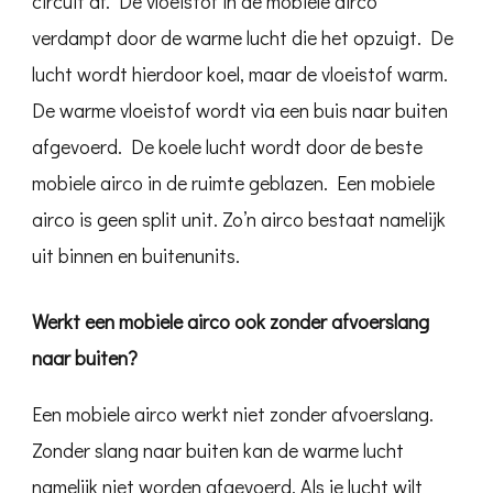
circuit af. De vloeistof in de mobiele airco
verdampt door de warme lucht die het opzuigt. De
lucht wordt hierdoor koel, maar de vloeistof warm.
De warme vloeistof wordt via een buis naar buiten
afgevoerd. De koele lucht wordt door de beste
mobiele airco in de ruimte geblazen. Een mobiele
airco is geen split unit. Zo’n airco bestaat namelijk
uit binnen en buitenunits.
Werkt een mobiele airco ook zonder afvoerslang
naar buiten?
Een mobiele airco werkt niet zonder afvoerslang.
Zonder slang naar buiten kan de warme lucht
namelijk niet worden afgevoerd. Als je lucht wilt