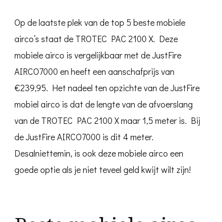
Op de laatste plek van de top 5 beste mobiele
airco’s staat de TROTEC PAC 2100 X. Deze
mobiele airco is vergelijkbaar met de JustFire
AIRCO7000 en heeft een aanschafprijs van
€239,95. Het nadeel ten opzichte van de JustFire
mobiel airco is dat de lengte van de afvoerslang
van de TROTEC PAC 2100 X maar 1,5 meter is. Bij
de JustFire AIRCO7000 is dit 4 meter.
Desalniettemin, is ook deze mobiele airco een
goede optie als je niet teveel geld kwijt wilt zijn!