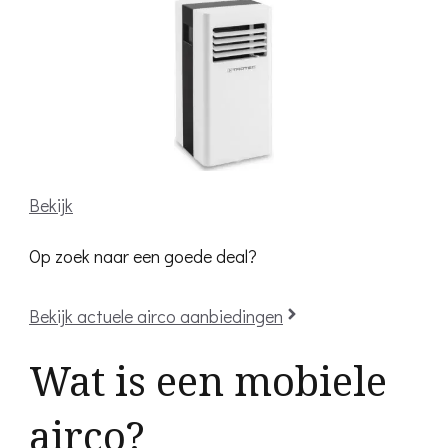
Bekijk
Op zoek naar een goede deal?
Bekijk actuele airco aanbiedingen
Wat is een mobiele
airco?