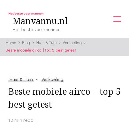
Manvannu.nl
Het beste voor mannen
Home
Blog
Huis & Tuin
Verkoeling
Beste mobiele airco | top 5 best getest
Huis & Tuin
Verkoeling
Beste mobiele airco | top 5
best getest
10 min read