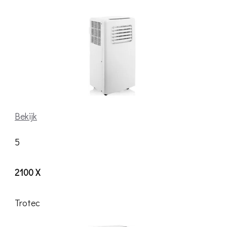
Bekijk
5
2100 X
Trotec