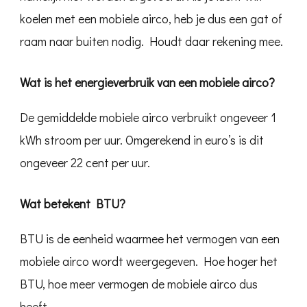
koelen met een mobiele airco, heb je dus een gat of
raam naar buiten nodig. Houdt daar rekening mee.
Wat is het energieverbruik van een mobiele airco?
De gemiddelde mobiele airco verbruikt ongeveer 1
kWh stroom per uur. Omgerekend in euro’s is dit
ongeveer 22 cent per uur.
Wat betekent BTU?
BTU is de eenheid waarmee het vermogen van een
mobiele airco wordt weergegeven. Hoe hoger het
BTU, hoe meer vermogen de mobiele airco dus
heeft.