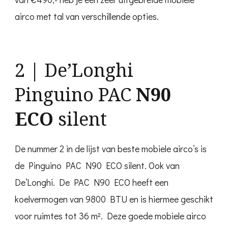
airco met tal van verschillende opties.
2 | De’Longhi
Pinguino PAC
N90
ECO
silent
De nummer 2 in de lijst van beste mobiele airco’s is
de Pinguino PAC N90 ECO silent. Ook van
De’Longhi. De PAC N90 ECO heeft een
koelvermogen van 9800 BTU en is hiermee geschikt
voor ruimtes tot 36 m². Deze goede mobiele airco