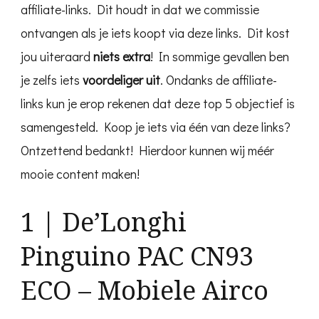
affiliate-links. Dit houdt in dat we commissie
ontvangen als je iets koopt via deze links. Dit kost
jou uiteraard
niets extra
! In sommige gevallen ben
je zelfs iets
voordeliger uit
. Ondanks de affiliate-
links kun je erop rekenen dat deze top 5 objectief is
samengesteld. Koop je iets via één van deze links?
Ontzettend bedankt! Hierdoor kunnen wij méér
mooie content maken!
1 | De’Longhi
Pinguino PAC CN93
ECO – Mobiele Airco