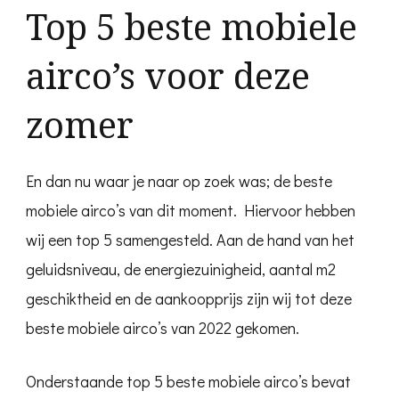
Top 5 beste mobiele
airco’s voor deze
zomer
En dan nu waar je naar op zoek was; de beste
mobiele airco’s van dit moment. Hiervoor hebben
wij een top 5 samengesteld. Aan de hand van het
geluidsniveau, de energiezuinigheid, aantal m2
geschiktheid en de aankoopprijs zijn wij tot deze
beste mobiele airco’s van 2022 gekomen.
Onderstaande top 5 beste mobiele airco’s bevat