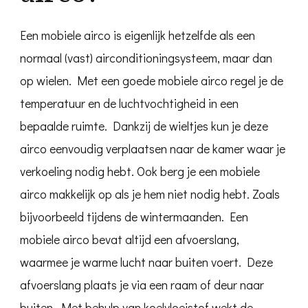
Een mobiele airco is eigenlijk hetzelfde als een
normaal (vast) airconditioningsysteem, maar dan
op wielen. Met een goede mobiele airco regel je de
temperatuur en de luchtvochtigheid in een
bepaalde ruimte. Dankzij de wieltjes kun je deze
airco eenvoudig verplaatsen naar de kamer waar je
verkoeling nodig hebt. Ook berg je een mobiele
airco makkelijk op als je hem niet nodig hebt. Zoals
bijvoorbeeld tijdens de wintermaanden. Een
mobiele airco bevat altijd een afvoerslang,
waarmee je warme lucht naar buiten voert. Deze
afvoerslang plaats je via een raam of deur naar
buiten. Met behulp van koelvloeistof wekt de