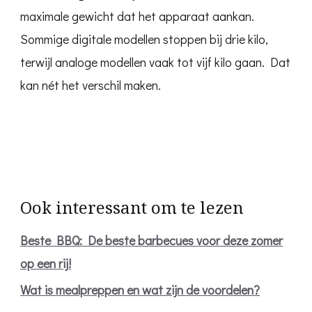
maximale gewicht dat het apparaat aankan.
Sommige digitale modellen stoppen bij drie kilo,
terwijl analoge modellen vaak tot vijf kilo gaan. Dat
kan nét het verschil maken.
Ook interessant om te lezen
Beste BBQ: De beste barbecues voor deze zomer
op een rij!
Wat is mealpreppen en wat zijn de voordelen?