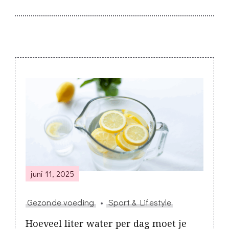
Post
Navigation
juni 11, 2025
Gezonde voeding
Sport & Lifestyle
Hoeveel liter water per dag moet je