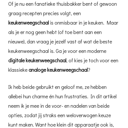
Of je nu een fanatieke thuisbakker bent of gewoon
graag recepten precies volgt, een
keukenweegschaal
is onmisbaar in je keuken. Maar
als je er nog geen hebt (of toe bent aan een
nieuwe), dan vraag je jezelf vast af wat de beste
keukenweegschaal is. Ga je voor een moderne
digitale keukenweegschaal
, of kies je toch voor een
klassieke
analoge keukenweegschaal
?
Ik heb beide gebruikt en geloof me, ze hebben
allebei hun charme én hun frustraties. In dit artikel
neem ik je mee in de voor- en nadelen van beide
opties, zodat jij straks een weloverwogen keuze
kunt maken. Want hoe klein dit apparaatje ook is,