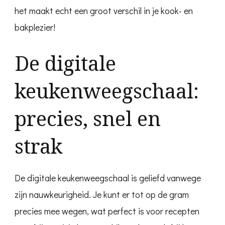
het maakt echt een groot verschil in je kook- en
bakplezier!
De digitale
keukenweegschaal:
precies, snel en
strak
De digitale keukenweegschaal is geliefd vanwege
zijn nauwkeurigheid. Je kunt er tot op de gram
precies mee wegen, wat perfect is voor recepten