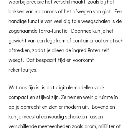
waarbij precisie het verschil maakt, zoals bij het
bakken van macarons of het afwegen van gist. Een
handige functie van veel digitale weegschalen is de
zogenaamde tarra-functie. Daarmee kun je het
gewicht van een lege kom of container automatisch
aftrekken, zodat je alleen de ingrediënten zelf
weegt. Dat bespaart tijd en voorkomt
rekenfoutjes.
Wat ook fijn is, is dat digitale modellen vaak
compact en stijlvol zijn. Ze nemen weinig ruimte in
op je aanrecht en zien er modern uit. Bovendien
kun je meestal eenvoudig schakelen tussen
verschillende meeteenheden zoals gram, milliliter of