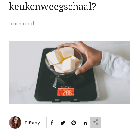
keukenweegschaal?
5 min read
Tiffany