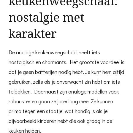
keukenweegschaal:
nostalgie met
karakter
De analoge keukenweegschaal heeft iets
nostalgisch en charmants. Het grootste voordeel is
dat je geen batterijen nodig hebt. Je kunt hem altijd
gebruiken, zelfs als je onverwacht zin hebt om iets
te bakken. Daarnaast zijn analoge modellen vaak
robuuster en gaan ze jarenlang mee. Ze kunnen
prima tegen een stootje, wat handig is als je
bijvoorbeeld kinderen hebt die ook graag in de
keuken helpen.