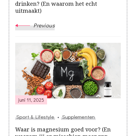
drinken? (En waarom het echt
uitmaakt)
Previous
juni 11, 2025
Sport & Lifestyle
Supplementen
Waar is magnesium goed voor? (En