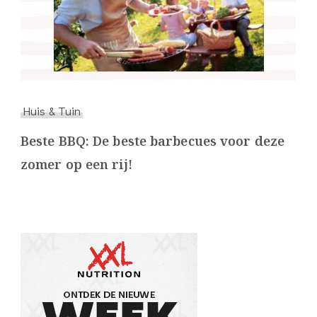
Huis & Tuin
Beste BBQ: De beste barbecues voor deze
zomer op een rij!