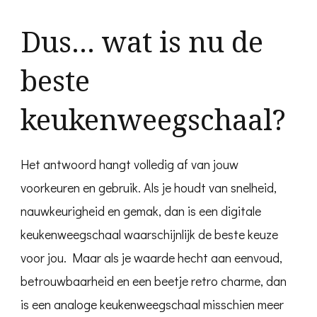
Dus… wat is nu de
beste
keukenweegschaal?
Het antwoord hangt volledig af van jouw
voorkeuren en gebruik. Als je houdt van snelheid,
nauwkeurigheid en gemak, dan is een digitale
keukenweegschaal waarschijnlijk de beste keuze
voor jou. Maar als je waarde hecht aan eenvoud,
betrouwbaarheid en een beetje retro charme, dan
is een analoge keukenweegschaal misschien meer