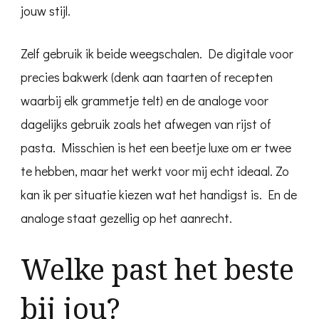
jouw stijl.
Zelf gebruik ik beide weegschalen. De digitale voor
precies bakwerk (denk aan taarten of recepten
waarbij elk grammetje telt) en de analoge voor
dagelijks gebruik zoals het afwegen van rijst of
pasta. Misschien is het een beetje luxe om er twee
te hebben, maar het werkt voor mij echt ideaal. Zo
kan ik per situatie kiezen wat het handigst is. En de
analoge staat gezellig op het aanrecht.
Welke past het beste
bij jou?