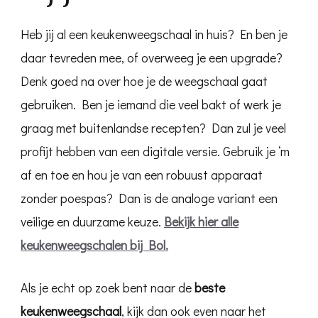
Heb jij al een keukenweegschaal in huis? En ben je
daar tevreden mee, of overweeg je een upgrade?
Denk goed na over hoe je de weegschaal gaat
gebruiken. Ben je iemand die veel bakt of werk je
graag met buitenlandse recepten? Dan zul je veel
profijt hebben van een digitale versie. Gebruik je ‘m
af en toe en hou je van een robuust apparaat
zonder poespas? Dan is de analoge variant een
veilige en duurzame keuze.
Bekijk hier alle
keukenweegschalen bij Bol.
Als je echt op zoek bent naar de
beste
keukenweegschaal
, kijk dan ook even naar het