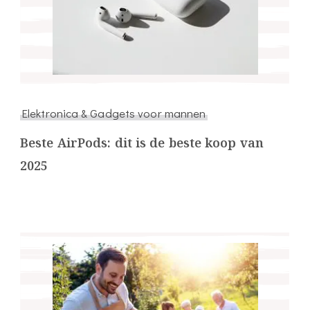
Elektronica & Gadgets voor mannen
Beste AirPods: dit is de beste koop van
2025