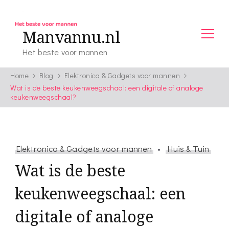
Manvannu.nl
Het beste voor mannen
Home
Blog
Elektronica & Gadgets voor mannen
Wat is de beste keukenweegschaal: een digitale of analoge
keukenweegschaal?
Elektronica & Gadgets voor mannen
Huis & Tuin
Wat is de beste
keukenweegschaal: een
digitale of analoge