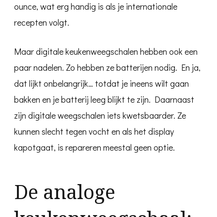
ounce, wat erg handig is als je internationale
recepten volgt.
Maar digitale keukenweegschalen hebben ook een
paar nadelen. Zo hebben ze batterijen nodig. En ja,
dat lijkt onbelangrijk… totdat je ineens wilt gaan
bakken en je batterij leeg blijkt te zijn. Daarnaast
zijn digitale weegschalen iets kwetsbaarder. Ze
kunnen slecht tegen vocht en als het display
kapotgaat, is repareren meestal geen optie.
De analoge