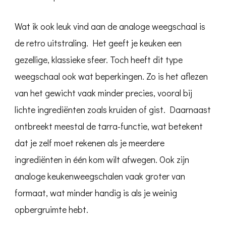
Wat ik ook leuk vind aan de analoge weegschaal is
de retro uitstraling. Het geeft je keuken een
gezellige, klassieke sfeer. Toch heeft dit type
weegschaal ook wat beperkingen. Zo is het aflezen
van het gewicht vaak minder precies, vooral bij
lichte ingrediënten zoals kruiden of gist. Daarnaast
ontbreekt meestal de tarra-functie, wat betekent
dat je zelf moet rekenen als je meerdere
ingrediënten in één kom wilt afwegen. Ook zijn
analoge keukenweegschalen vaak groter van
formaat, wat minder handig is als je weinig
opbergruimte hebt.