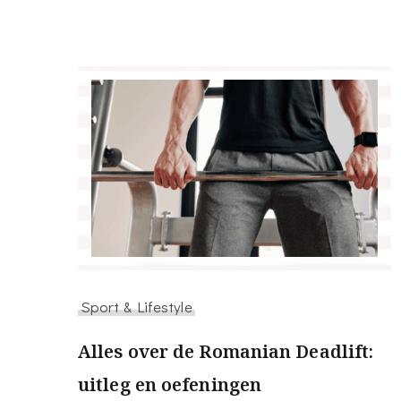
Sport & Lifestyle
Alles over de Romanian Deadlift:
uitleg en oefeningen