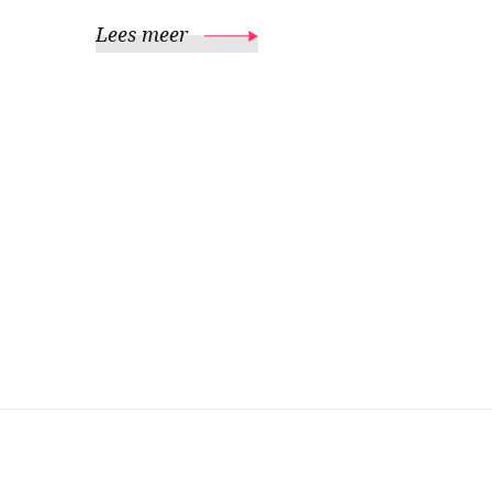
Lees meer