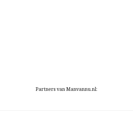
Partners van Manvannu.nl: