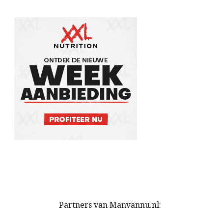
Partners van Manvannu.nl: