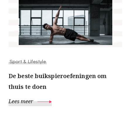
Sport & Lifestyle
De beste buikspieroefeningen om
thuis te doen
Lees meer