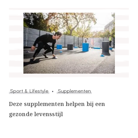
Sport & Lifestyle
Supplementen
Deze supplementen helpen bij een
gezonde levensstijl