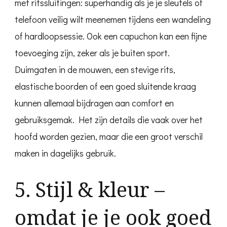
met ritssluitingen: superhandig als je je sleutels of
telefoon veilig wilt meenemen tijdens een wandeling
of hardloopsessie. Ook een capuchon kan een fijne
toevoeging zijn, zeker als je buiten sport.
Duimgaten in de mouwen, een stevige rits,
elastische boorden of een goed sluitende kraag
kunnen allemaal bijdragen aan comfort en
gebruiksgemak. Het zijn details die vaak over het
hoofd worden gezien, maar die een groot verschil
maken in dagelijks gebruik.
5. Stijl & kleur –
omdat je je ook goed