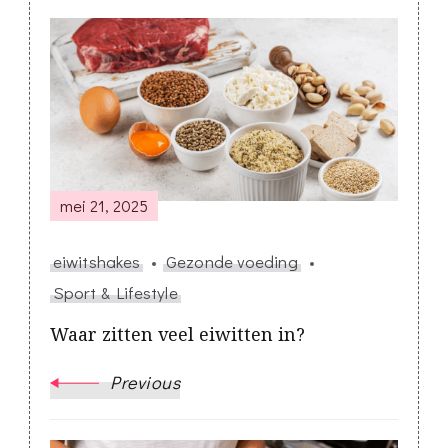
Post
Navigation
mei 21, 2025
eiwitshakes
Gezonde voeding
Sport & Lifestyle
Waar zitten veel eiwitten in?
Previous