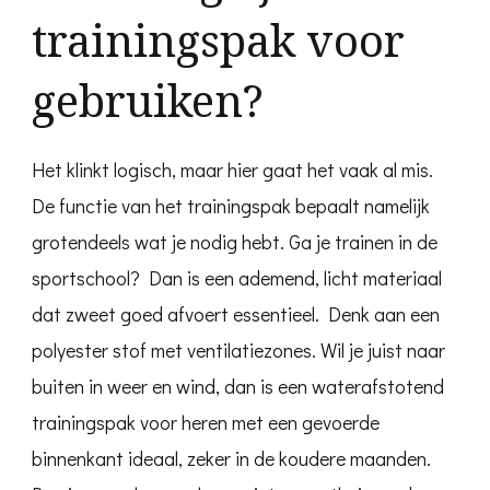
trainingspak voor
gebruiken?
Het klinkt logisch, maar hier gaat het vaak al mis.
De functie van het trainingspak bepaalt namelijk
grotendeels wat je nodig hebt. Ga je trainen in de
sportschool? Dan is een ademend, licht materiaal
dat zweet goed afvoert essentieel. Denk aan een
polyester stof met ventilatiezones. Wil je juist naar
buiten in weer en wind, dan is een waterafstotend
trainingspak voor heren met een gevoerde
binnenkant ideaal, zeker in de koudere maanden.