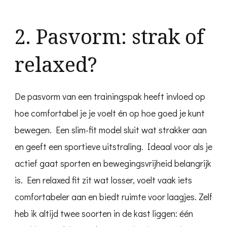
2. Pasvorm: strak of
relaxed?
De pasvorm van een trainingspak heeft invloed op
hoe comfortabel je je voelt én op hoe goed je kunt
bewegen. Een slim-fit model sluit wat strakker aan
en geeft een sportieve uitstraling. Ideaal voor als je
actief gaat sporten en bewegingsvrijheid belangrijk
is. Een relaxed fit zit wat losser, voelt vaak iets
comfortabeler aan en biedt ruimte voor laagjes. Zelf
heb ik altijd twee soorten in de kast liggen: één