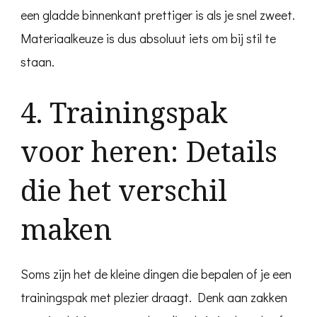
een gladde binnenkant prettiger is als je snel zweet.
Materiaalkeuze is dus absoluut iets om bij stil te
staan.
4. Trainingspak
voor heren: Details
die het verschil
maken
Soms zijn het de kleine dingen die bepalen of je een
trainingspak met plezier draagt. Denk aan zakken