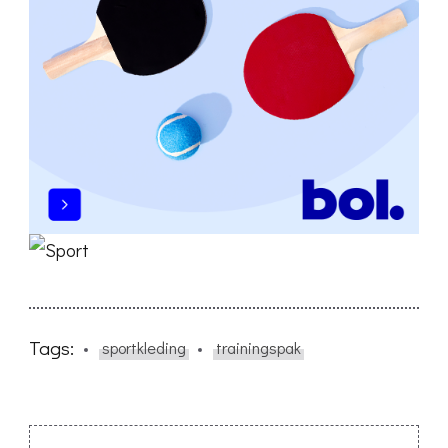
Tags:
sportkleding
trainingspak