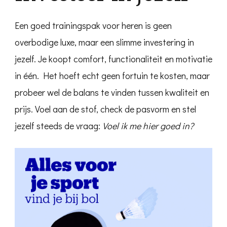
Een goed trainingspak voor heren is geen
overbodige luxe, maar een slimme investering in
jezelf. Je koopt comfort, functionaliteit en motivatie
in één. Het hoeft echt geen fortuin te kosten, maar
probeer wel de balans te vinden tussen kwaliteit en
prijs. Voel aan de stof, check de pasvorm en stel
jezelf steeds de vraag:
Voel ik me hier goed in?