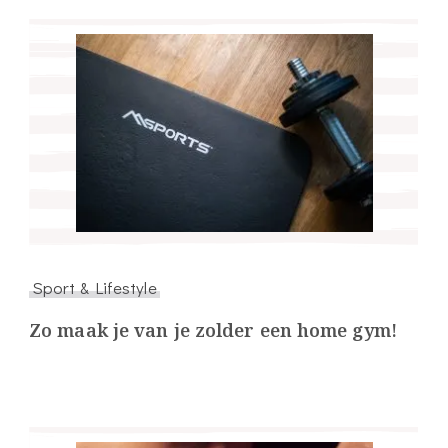
Sport & Lifestyle
Zo maak je van je zolder een home gym!