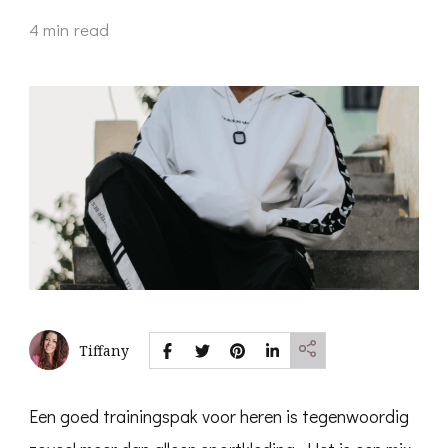
4 min read
Tiffany
Een goed trainingspak voor heren is tegenwoordig