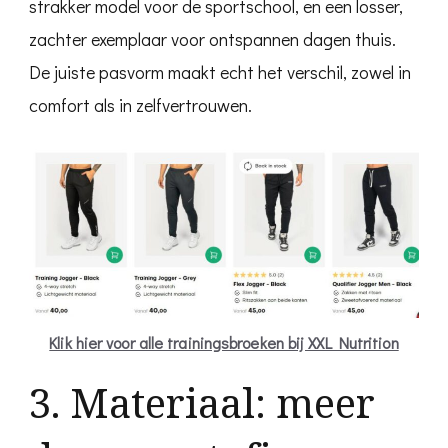
strakker model voor de sportschool, en een losser,
zachter exemplaar voor ontspannen dagen thuis.
De juiste pasvorm maakt echt het verschil, zowel in
comfort als in zelfvertrouwen.
Klik hier voor alle trainingsbroeken bij XXL Nutrition
3. Materiaal: meer