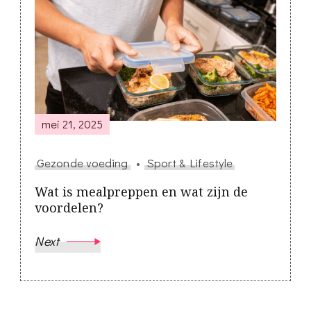
mei 21, 2025
Gezonde voeding
Sport & Lifestyle
Wat is mealpreppen en wat zijn de
voordelen?
Next