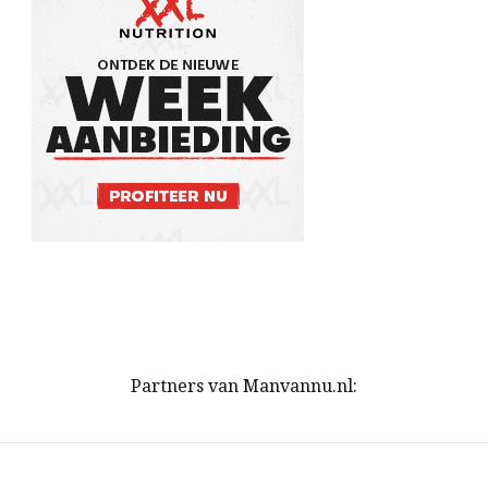
Partners van Manvannu.nl: