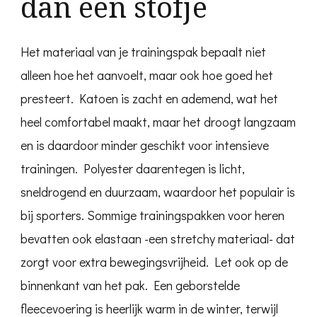
dan een stofje
Het materiaal van je trainingspak bepaalt niet
alleen hoe het aanvoelt, maar ook hoe goed het
presteert. Katoen is zacht en ademend, wat het
heel comfortabel maakt, maar het droogt langzaam
en is daardoor minder geschikt voor intensieve
trainingen. Polyester daarentegen is licht,
sneldrogend en duurzaam, waardoor het populair is
bij sporters. Sommige trainingspakken voor heren
bevatten ook elastaan -een stretchy materiaal- dat
zorgt voor extra bewegingsvrijheid. Let ook op de
binnenkant van het pak. Een geborstelde
fleecevoering is heerlijk warm in de winter, terwijl