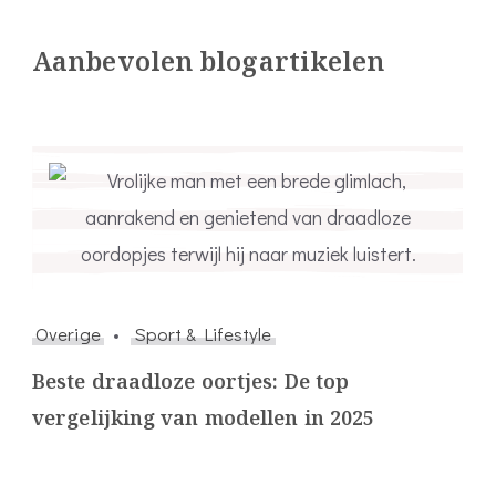
Aanbevolen blogartikelen
Overige
Sport & Lifestyle
Beste draadloze oortjes: De top
vergelijking van modellen in 2025