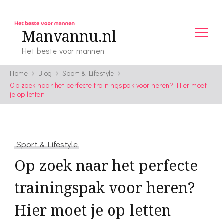
Manvannu.nl
Het beste voor mannen
Home
Blog
Sport & Lifestyle
Op zoek naar het perfecte trainingspak voor heren? Hier moet
je op letten
Sport & Lifestyle
Op zoek naar het perfecte
trainingspak voor heren?
Hier moet je op letten