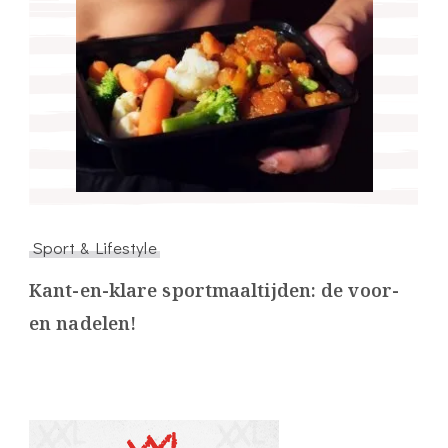
Sport & Lifestyle
Kant-en-klare sportmaaltijden: de voor-
en nadelen!