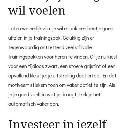
wil voelen
Laten we eerlijk zijn: je wil er ook een beetje goed
uitzien in je trainingspak. Gelukkig zijn er
tegenwoordig ontzettend veel stijlvolle
trainingspakken voor heren te vinden. Of je nu kiest
voor een tijdloos zwart, een stoere grijstint of een
opvallend kleurtje: je uitstraling doet ertoe. En dat
motiveert stiekem toch om vaker actief te zijn. Als
je je goed voelt in wat je draagt, trek je het
automatisch vaker aan.
Investeer in jezelf