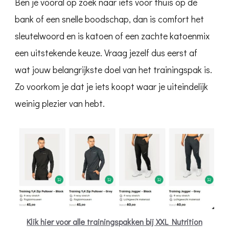
Ben je vooral op zoek naar iets voor thuis op de
bank of een snelle boodschap, dan is comfort het
sleutelwoord en is katoen of een zachte katoenmix
een uitstekende keuze. Vraag jezelf dus eerst af
wat jouw belangrijkste doel van het trainingspak is.
Zo voorkom je dat je iets koopt waar je uiteindelijk
weinig plezier van hebt.
Klik hier voor alle trainingspakken bij XXL Nutrition