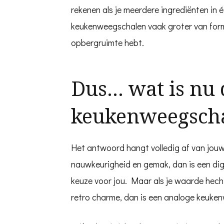
rekenen als je meerdere ingrediënten in 
keukenweegschalen vaak groter van forma
opbergruimte hebt.
Dus… wat is nu 
keukenweegsch
Het antwoord hangt volledig af van jouw 
nauwkeurigheid en gemak, dan is een dig
keuze voor jou. Maar als je waarde hec
retro charme, dan is een analoge keuken