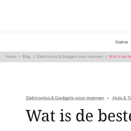
Home
Home
Blog
Elektronica & Gadgets voor mannen
Wat is de 
Elektronica & Gadgets voor mannen
Huis & T
Wat is de best