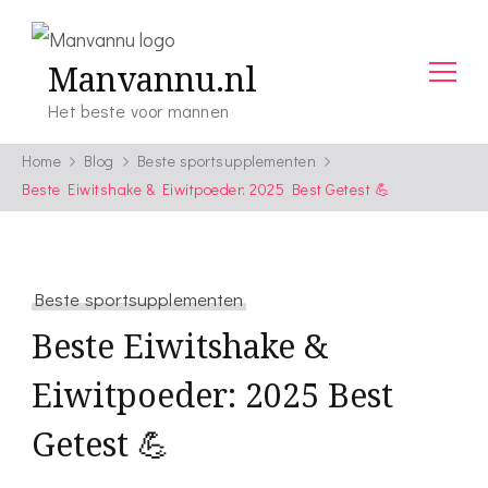
Manvannu.nl
Het beste voor mannen
Home
Blog
Beste sportsupplementen
Beste Eiwitshake & Eiwitpoeder: 2025 Best Getest 💪
Beste sportsupplementen
Beste Eiwitshake &
Eiwitpoeder: 2025 Best
Getest 💪