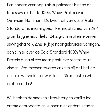
Een andere zeer populair supplement binnen de
fitnesswereld is de 100% Whey Protein van
Optimum Nutrition. De kwaliteit van deze “Gold
Standard” is enorm goed. Per maatschep van 29,4
gram krijg je maar liefst 24,2 gram proteïne binnen
(eiwitgehalte: 82%)! Kijk je naar gebruikservaringen,
dan zijn er over de Gold Standard 100% Whey
Protein bijna alleen maar positieve recensies te
vinden. Veel mensen zweren er zelfs bij dat het de
beste eiwitshake ter wereld is. Die moesten wij
proberen dus!
Wij hebben de smaken strawberry en vanilla ice
cream geprobeerd en kunnen niet anders zeggen