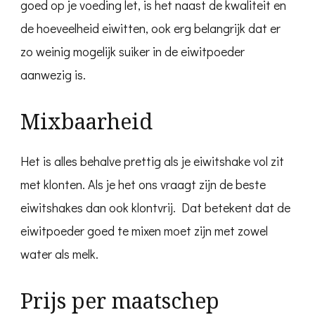
goed op je voeding let, is het naast de kwaliteit en
de hoeveelheid eiwitten, ook erg belangrijk dat er
zo weinig mogelijk suiker in de eiwitpoeder
aanwezig is.
Mixbaarheid
Het is alles behalve prettig als je eiwitshake vol zit
met klonten. Als je het ons vraagt zijn de beste
eiwitshakes dan ook klontvrij. Dat betekent dat de
eiwitpoeder goed te mixen moet zijn met zowel
water als melk.
Prijs per maatschep