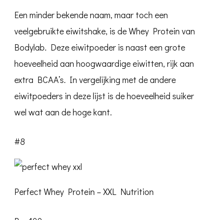
Een minder bekende naam, maar toch een
veelgebruikte eiwitshake, is de Whey Protein van
Bodylab. Deze eiwitpoeder is naast een grote
hoeveelheid aan hoogwaardige eiwitten, rijk aan
extra BCAA’s. In vergelijking met de andere
eiwitpoeders in deze lijst is de hoeveelheid suiker
wel wat aan de hoge kant.
#8
Perfect Whey Protein – XXL Nutrition