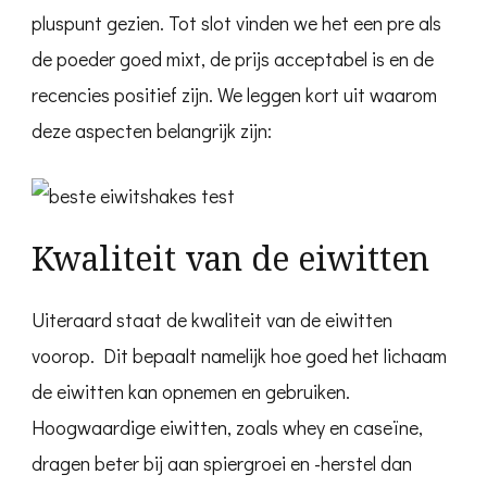
pluspunt gezien. Tot slot vinden we het een pre als
de poeder goed mixt, de prijs acceptabel is en de
recencies positief zijn. We leggen kort uit waarom
deze aspecten belangrijk zijn:
Kwaliteit van de eiwitten
Uiteraard staat de kwaliteit van de eiwitten
voorop. Dit bepaalt namelijk hoe goed het lichaam
de eiwitten kan opnemen en gebruiken.
Hoogwaardige eiwitten, zoals whey en caseïne,
dragen beter bij aan spiergroei en -herstel dan