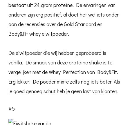
bestaat uit 24 gram proteïne. De ervaringen van
anderen zijn erg positief, al doet het wel iets onder
aan de recensies over de Gold Standard en
Body&Fit whey eiwitpoeder.
De eiwitpoeder die wij hebben geprobeerd is
vanilla. De smaak van deze proteïne shake is te
vergelijken met de Whey Perfection van Body&Fit.
Erg lekker! De poeder mixte zelfs nog iets beter. Als
je goed genoeg schut heb je geen last van klonten.
#5