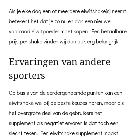
Als je elke dag een of meerdere eiwitshake(s) neemt,
betekent het dat je zo nu en dan een nieuwe
voorraad eiwitpoeder moet kopen. Een betaalbare
prijs per shake vinden wij dan ook erg belangrijk.
Ervaringen van andere
sporters
Op basis van de eerdergenoemde punten kan een
eiwitshake wel bij de beste keuzes horen, maar als
het overgrote deel van de gebruikers het
supplement als negatief ervaren is dat toch een
slecht teken. Een eiwitshake supplement maakt