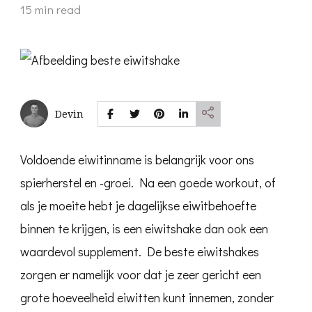
15 min read
Devin
Voldoende eiwitinname is belangrijk voor ons
spierherstel en -groei. Na een goede workout, of
als je moeite hebt je dagelijkse eiwitbehoefte
binnen te krijgen, is een eiwitshake dan ook een
waardevol supplement. De beste eiwitshakes
zorgen er namelijk voor dat je zeer gericht een
grote hoeveelheid eiwitten kunt innemen, zonder