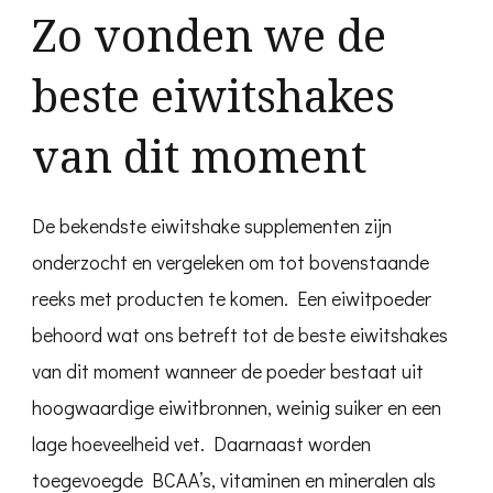
Zo vonden we de
beste eiwitshakes
van dit moment
De bekendste eiwitshake supplementen zijn
onderzocht en vergeleken om tot bovenstaande
reeks met producten te komen. Een eiwitpoeder
behoord wat ons betreft tot de beste eiwitshakes
van dit moment wanneer de poeder bestaat uit
hoogwaardige eiwitbronnen, weinig suiker en een
lage hoeveelheid vet. Daarnaast worden
toegevoegde BCAA’s, vitaminen en mineralen als