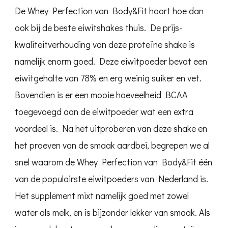
De Whey Perfection van Body&Fit hoort hoe dan
ook bij de beste eiwitshakes thuis. De prijs-
kwaliteitverhouding van deze proteïne shake is
namelijk enorm goed. Deze eiwitpoeder bevat een
eiwitgehalte van 78% en erg weinig suiker en vet.
Bovendien is er een mooie hoeveelheid BCAA
toegevoegd aan de eiwitpoeder wat een extra
voordeel is. Na het uitproberen van deze shake en
het proeven van de smaak aardbei, begrepen we al
snel waarom de Whey Perfection van Body&Fit één
van de populairste eiwitpoeders van Nederland is.
Het supplement mixt namelijk goed met zowel
water als melk, en is bijzonder lekker van smaak. Als