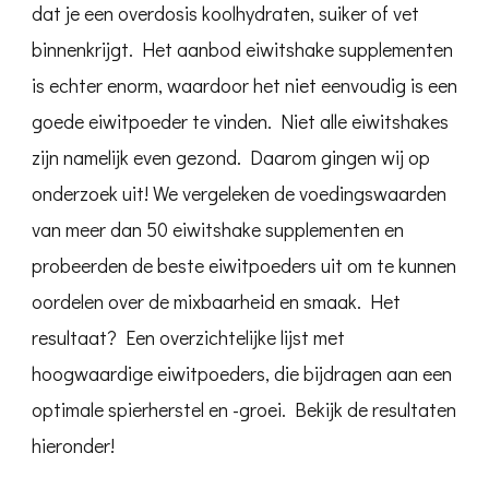
dat je een overdosis koolhydraten, suiker of vet
binnenkrijgt. Het aanbod eiwitshake supplementen
is echter enorm, waardoor het niet eenvoudig is een
goede eiwitpoeder te vinden. Niet alle eiwitshakes
zijn namelijk even gezond. Daarom gingen wij op
onderzoek uit! We vergeleken de voedingswaarden
van meer dan 50 eiwitshake supplementen en
probeerden de beste eiwitpoeders uit om te kunnen
oordelen over de mixbaarheid en smaak. Het
resultaat? Een overzichtelijke lijst met
hoogwaardige eiwitpoeders, die bijdragen aan een
optimale spierherstel en -groei. Bekijk de resultaten
hieronder!