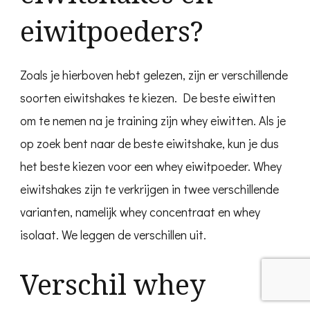
eiwitpoeders?
Zoals je hierboven hebt gelezen, zijn er verschillende
soorten eiwitshakes te kiezen. De beste eiwitten
om te nemen na je training zijn whey eiwitten. Als je
op zoek bent naar de beste eiwitshake, kun je dus
het beste kiezen voor een whey eiwitpoeder. Whey
eiwitshakes zijn te verkrijgen in twee verschillende
varianten, namelijk whey concentraat en whey
isolaat. We leggen de verschillen uit.
Verschil whey