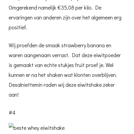
Omgerekend namelijk €35,08 per kilo. De
ervaringen van anderen zijn over het algemeen erg
positief.
Wij proefden de smaak strawberry banana en
waren aangenaam verrast. Dat deze eiwitpoeder
is gemaakt van echte stukjes fruit proef je. Wel
kunnen er na het shaken wat klonten overblijven.
Desalniettemin raden wij deze eiwitshake zeker
aan!
#4