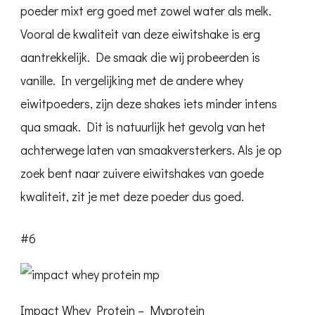
poeder mixt erg goed met zowel water als melk.
Vooral de kwaliteit van deze eiwitshake is erg
aantrekkelijk. De smaak die wij probeerden is
vanille. In vergelijking met de andere whey
eiwitpoeders, zijn deze shakes iets minder intens
qua smaak. Dit is natuurlijk het gevolg van het
achterwege laten van smaakversterkers. Als je op
zoek bent naar zuivere eiwitshakes van goede
kwaliteit, zit je met deze poeder dus goed.
#6
Impact Whey Protein – Myprotein