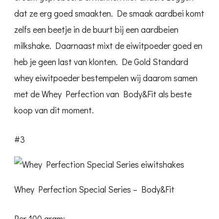
dat ze erg goed smaakten. De smaak aardbei komt
zelfs een beetje in de buurt bij een aardbeien
milkshake. Daarnaast mixt de eiwitpoeder goed en
heb je geen last van klonten. De Gold Standard
whey eiwitpoeder bestempelen wij daarom samen
met de Whey Perfection van Body&Fit als beste
koop van dit moment.
#3
Whey Perfection Special Series – Body&Fit
Per 100 gram: