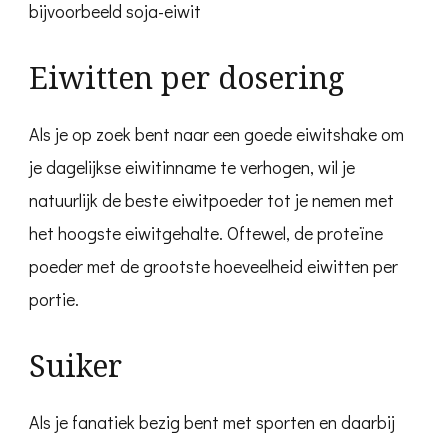
bijvoorbeeld soja-eiwit
Eiwitten per dosering
Als je op zoek bent naar een goede eiwitshake om
je dagelijkse eiwitinname te verhogen, wil je
natuurlijk de beste eiwitpoeder tot je nemen met
het hoogste eiwitgehalte. Oftewel, de proteïne
poeder met de grootste hoeveelheid eiwitten per
portie.
Suiker
Als je fanatiek bezig bent met sporten en daarbij